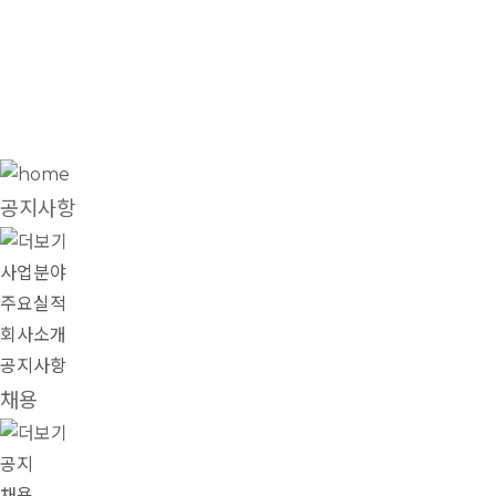
공지사항
공지사항
사업분야
주요실적
회사소개
공지사항
채용
공지
채용