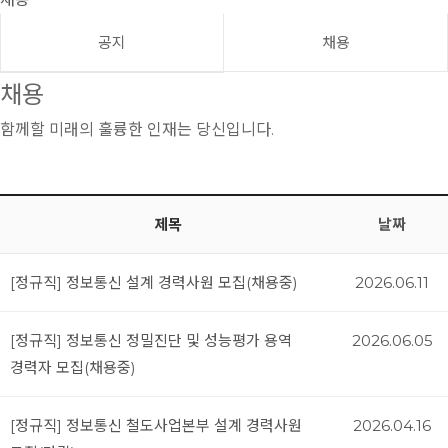
공지
채용
채용
함께할 미래의 훌륭한 인재는 당신입니다.
제목
날짜
[정규직] 정보통신 설계 경력사원 모집(채용중)
2026.06.11
[정규직] 정보통신 정밀진단 및 성능평가 용역
2026.06.05
경력자 모집(채용중)
[정규직] 정보통신 철도사업본부 설계 경력사원
2026.04.16