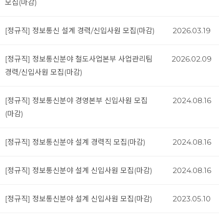
모집(마감)
[정규직] 정보통신 설계 경력/신입사원 모집(마감)
2026.03.19
[정규직] 정보통신분야 철도사업본부 사업관리팀
2026.02.09
경력/신입사원 모집(마감)
[정규직] 정보통신분야 경영본부 신입사원 모집
2024.08.16
(마감)
[정규직] 정보통신분야 설계 경력직 모집(마감)
2024.08.16
[정규직] 정보통신분야 설계 신입사원 모집(마감)
2024.08.16
[정규직] 정보통신분야 설계 신입사원 모집(마감)
2023.05.10