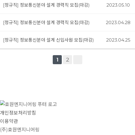
[정규직] 정보통신분야 설계 경력직 모집(마감)
2023.05.10
[정규직] 정보통신분야 설계 경력직 모집(마감)
2023.04.28
[정규직] 정보통신분야 설계 신입사원 모집(마감)
2023.04.25
2
1
개인정보처리방침
이용약관
(주)효원엔지니어링