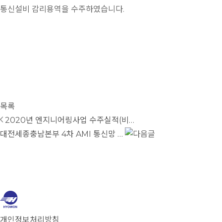
통신설비 감리용역을 수주하였습니다.
목록
2020년 엔지니어링사업 수주실적(비…
대전세종충남본부 4차 AMI 통신망 …
개인정보처리방침