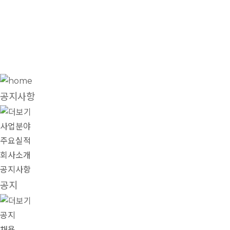
공지사항
공지사항
사업분야
주요실적
회사소개
공지사항
공지
공지
채용