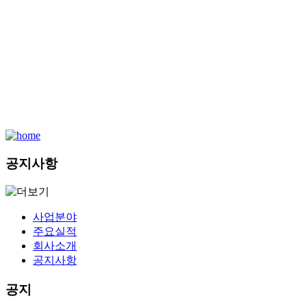
공지사항
사업분야
주요실적
회사소개
공지사항
공지