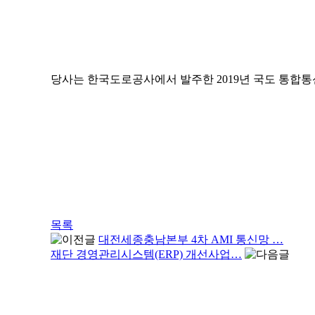
당사는 한국도로공사에서 발주한 2019년 국도 통합
목록
대전세종충남본부 4차 AMI 통신망 …
재단 경영관리시스템(ERP) 개선사업…