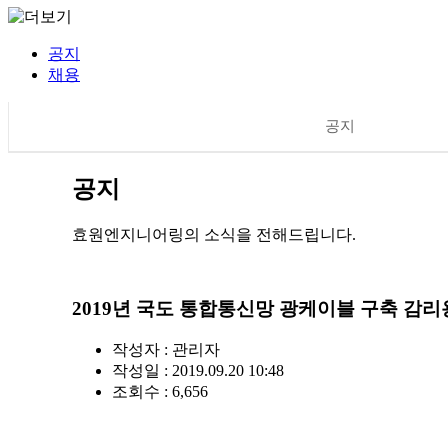
공지
채용
공지
공지
효원엔지니어링의 소식을 전해드립니다.
2019년 국도 통합통신망 광케이블 구축 감리
작성자 :
관리자
작성일 : 2019.09.20 10:48
조회수 : 6,656