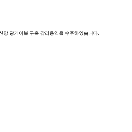
통신망 광케이블 구축 감리용역을 수주하였습니다.