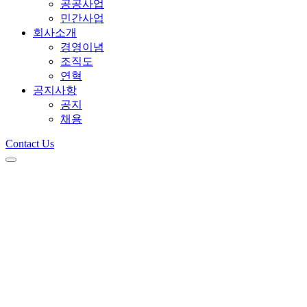
공공사업
민간사업
회사소개
경영이념
조직도
연혁
공지사항
공지
채용
Contact Us