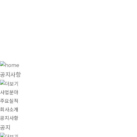
공지사항
공지사항
사업분야
주요실적
회사소개
공지사항
공지