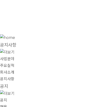
공지사항
공지사항
사업분야
주요실적
회사소개
공지사항
공지
공지
채용