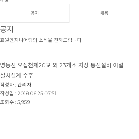
공지
채용
공지
효원엔지니어링의 소식을 전해드립니다.
영동선 오십천제20교 외 23개소 지장 통신설비 이설
실시설계 수주
작성자 :
관리자
작성일 : 2018.06.25 07:51
조회수 : 5,959