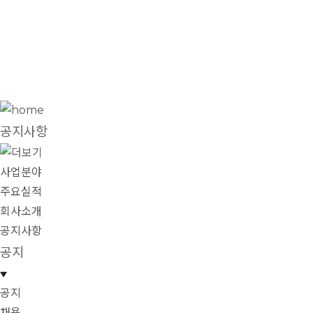
공지사항
공지사항
사업분야
주요실적
회사소개
공지사항
공지
공지
채용