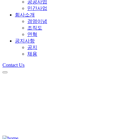
공공사업
민간사업
회사소개
경영이념
조직도
연혁
공지사항
공지
채용
Contact Us
공지사항