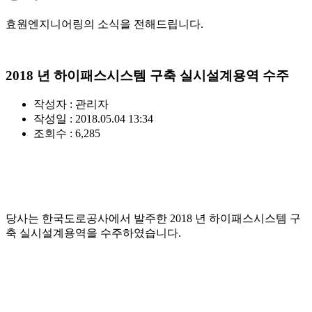
효원엔지니어링의 소식을 전해드립니다.
2018 년 하이패스시스템 구축 실시설계용역 수주
작성자 :
관리자
작성일 : 2018.05.04 13:34
조회수 : 6,285
당사는 한국도로공사에서 발주한 2018 년 하이패스시스템 구
축 실시설계용역을 수주하였습니다.