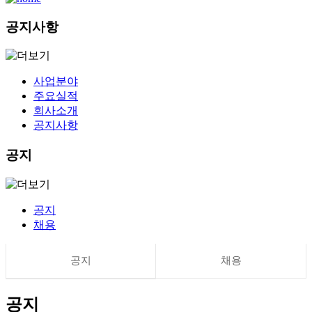
공지사항
사업분야
주요실적
회사소개
공지사항
공지
공지
채용
공지
채용
공지