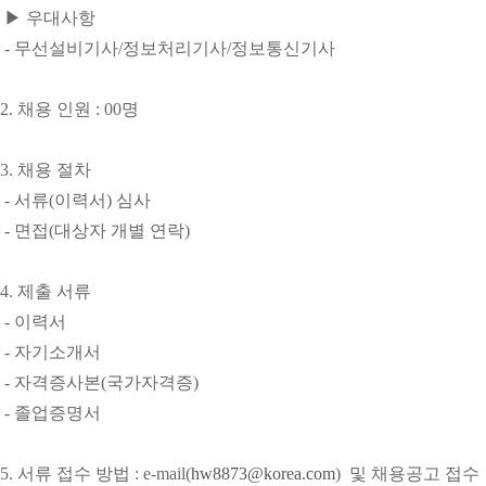
▶ 우대사항
- 무선설비기사/정보처리기사/정보통신기사
2. 채용 인원 : 00명
3. 채용 절차
- 서류(이력서) 심사
- 면접(대상자 개별 연락)
4. 제출 서류
- 이력서
- 자기소개서
- 자격증사본(국가자격증)
- 졸업증명서​
5. 서류 접수 방법 : e-mail(
hw8873@korea.com
) 및 ​채용공고 접수