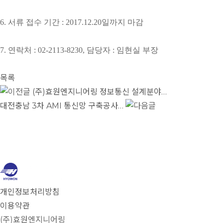
6. 서류 접수 기간 : 2017.12.20일까지 마감
7. 연락처 : 02-2113-8230, 담당자 : 임현실 부장​
목록
(주)효원엔지니어링 정보통신 설계분야…
대전충남 3차 AMI 통신망 구축공사…
개인정보처리방침
이용약관
(주)효원엔지니어링