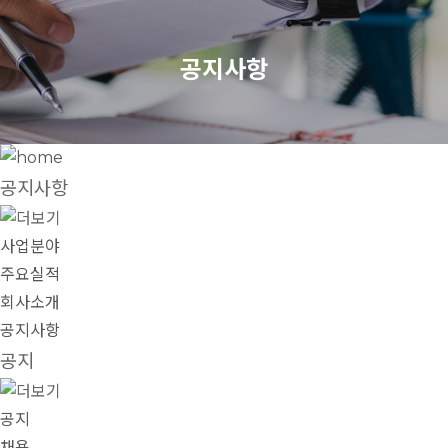
공지사항
공지사항
사업분야
주요실적
회사소개
공지사항
공지
공지
채용