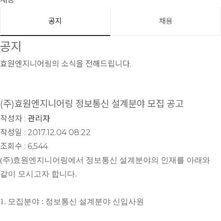
공지
채용
공지
효원엔지니어링의 소식을 전해드립니다.
(주)효원엔지니어링 정보통신 설계분야 모집 공고
작성자 :
관리자
작성일 : 2017.12.04 08:22
조회수 : 6,544
​(주)효원엔지니어링에서 정보통신 설계분야의 인재를 아래와
같이 모시고자 합니다.
1. 모집분야 : 정보통신 설계분야 신입사원